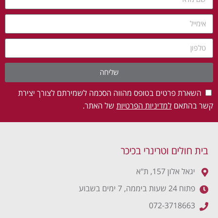
שליחה
השארת פרטים בטופס מהווה הסכמה לשמירתם לצורך יצירת
קשר בהתאם
למדיניות הפרטיות
של האתר.
בית חולים וטרינרי בכיכר
יגאל אלון 157, ת"א
פתוח 24 שעות ביממה, 7 ימים בשבוע
072-3718663