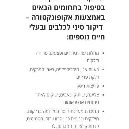
בטיפול בתחומים הבאים
באמצעות
אקופונקטורה –
דיקור סיני לכלבים ובעלי
חיים נוספים
:
מחלות עור, גירודים ופצעים, פריחה
ודלקות
בעיות אגן, היפדיספלזיה, כאבי מפרקים,
דלקת פרקים
פריצות דיסק
צליעה, שיתוק, כאבים, שיקום לאחר
ניתוחים או טראומות
תמיכה במערכת חיסון במלחמה בדלקות,
חיידקים ונגיפים כגון פרוו וירוס, הפטיטיס,
קדחת קרציות, המברטונלה