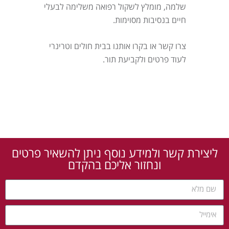
שלמה, מומלץ לשקול רפואה משלימה לבעלי
חיים בנסיבות מסוימות.
צרו קשר או בקרו אותנו בבית חולים וטרינרי
לעוד פרטים ולקביעת תור.
ליצירת קשר ולמידע נוסף ניתן להשאיר פרטים
ונחזור אליכם בהקדם