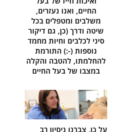
ואיכות חייו של בעל
החיים, ואנו נעזרים,
משלבים ומטפלים בכל
שיטה ודרך (כן, גם דיקור
סיני לכלבים וחיות מחמד
נוספות (-:) התורמת
להחלמתו, להטבה והקלה
במצבו של בעל החיים
על כן, צברנו ניסיון רב