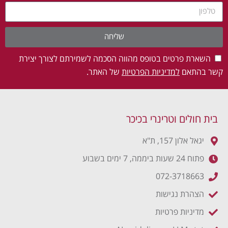
שליחה
השארת פרטים בטופס מהווה הסכמה לשמירתם לצורך יצירת
קשר בהתאם
למדיניות הפרטיות
של האתר.
בית חולים וטרינרי בכיכר
יגאל אלון 157, ת"א
פתוח 24 שעות ביממה, 7 ימים בשבוע
072-3718663
הצהרת נגישות
מדיניות פרטיות