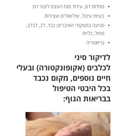
מחלות דם, עידוד מוח העצם ליצור דם
בעיות עיכול, שילשולים ועצירות
פגיעה בתפקודי האיברים: כבד, לב, לבלב,
טחול, כליות
גריאטריה
לדיקור סיני
לכלבים
(אקופונקטורה)
ובעלי
חיים נוספים,
מקום נכבד
בכל היבטי הטיפול
בבריאות הגוף: