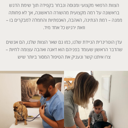
הצוות הרפואי מקצועי ומנוסה ונבחר בקפידה תוך שימת הדגש
בראשונה על רמה מקצועית מהשורה הראשונה, אך לא פחותה
ממנה – רמת הנתינה, האהבה, האכפתיות והחמלה למבקרים בו –
וזאת ירגיש כל אחד מיד.
עדן הוטרינרית הניידת שלנו, כמו גם שאר הצוות שלנו, הם אנשים
שהדבר הראשון שעומד בפניהם הוא דאגה ואהבה עצומה לחיות –
צרו איתנו קשר ונעניק את הטיפול המסור ביותר שיש