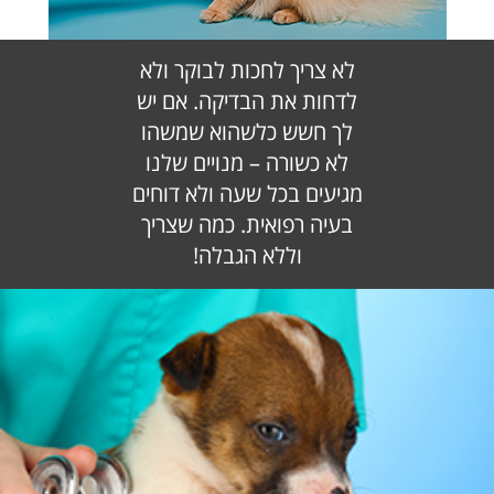
לא צריך לחכות לבוקר ולא
לדחות את הבדיקה. אם יש
לך חשש כלשהוא שמשהו
לא כשורה – מנויים שלנו
מגיעים בכל שעה ולא דוחים
בעיה רפואית. כמה שצריך
וללא הגבלה!