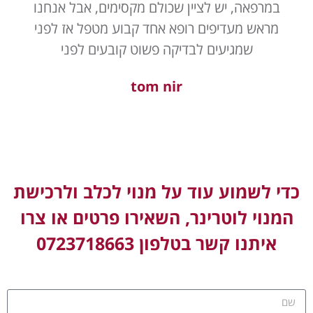
במרפאה, יש לציין שכולם מקסימים, אבל אנחנו
מראש מעדיפים רופא אחד קבוע מטפל אז לפני
שמגיעים לבדיקה פשוט קובעים לפני
tom nir
כדי לשמוע עוד על מנוי לכלב ולרכישת
המנוי לוטרינר, השאירו פרטים או צרו
איתנו קשר בטלפון 0723718663