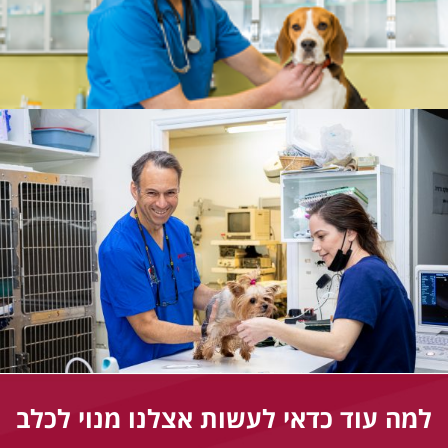
למה עוד כדאי לעשות אצלנו מנוי לכלב