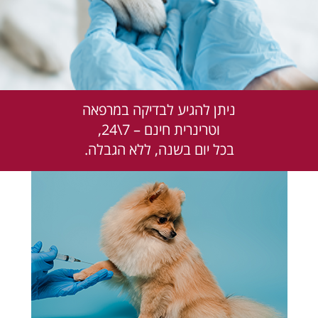
ניתן להגיע לבדיקה במרפאה
וטרינרית חינם – 7\24,
בכל יום בשנה, ללא הגבלה.