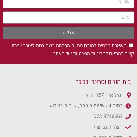
שליחה
השארת פרטים בטופס מהווה הסכמה לשמירתם לצורך יצירת
קשר בהתאם
למדיניות הפרטיות
של האתר.
בית חולים וטרינרי בכיכר
יגאל אלון 157, ת"א
פתוח 24 שעות ביממה, 7 ימים בשבוע
072-3718663
הצהרת נגישות