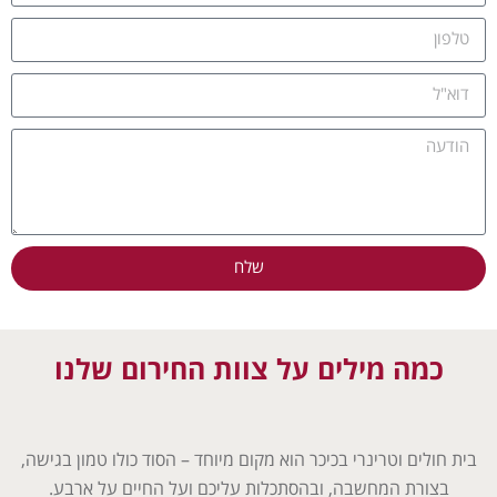
שלח
כמה מילים על צוות החירום שלנו
בית חולים וטרינרי בכיכר הוא מקום מיוחד – הסוד כולו טמון בגישה,
בצורת המחשבה, ובהסתכלות עליכם ועל החיים על ארבע.