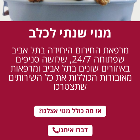
מנוי שנתי לכלב
מרפאת החירום היחידה ב
תל אביב
שפתוחה 24/7, שלושה סניפים
באיזורים שונים ב
תל אביב
ומרפאות
מאובזרות הכוללות את כל השירותים
שתצטרכו
אז מה כולל מנוי אצלנו?
דברו איתנו