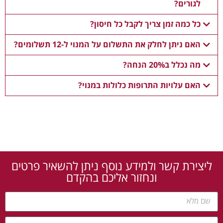
לגורים?
כל כמה זמן צריך לקבל כל חיסון?
האם ניתן לחלק את התשלום על המנוי ל-12 תשלומים?
מה נכלל ב20% הנחה?
האם עלויות התרופות כלולות במנוי?
ליצירת קשר ולמידע נוסף ניתן להשאיר פרטים
ונחזור אליכם בהקדם