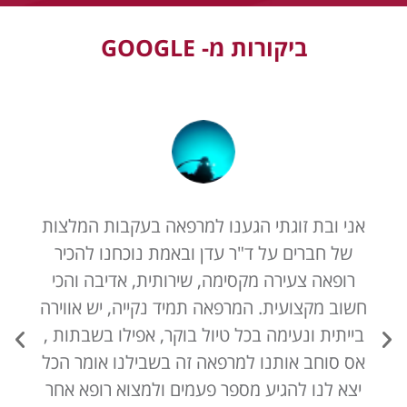
ביקורות מ- GOOGLE
אני ובת זוגתי הגענו למרפאה בעקבות המלצות
של חברים על ד"ר עדן ובאמת נוכחנו להכיר
רופאה צעירה מקסימה, שירותית, אדיבה והכי
חשוב מקצועית. המרפאה תמיד נקייה, יש אווירה
בייתית ונעימה בכל טיול בוקר, אפילו בשבתות ,
אס סוחב אותנו למרפאה זה בשבילנו אומר הכל
יצא לנו להגיע מספר פעמים ולמצוא רופא אחר