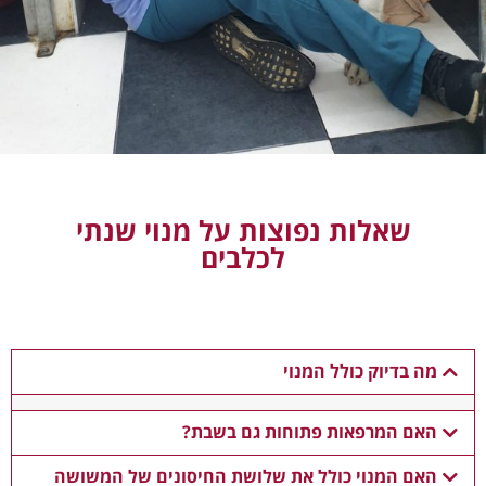
שאלות נפוצות על מנוי שנתי
לכלבים
מה בדיוק כולל המנוי
האם המרפאות פתוחות גם בשבת?
האם המנוי כולל את שלושת החיסונים של המשושה