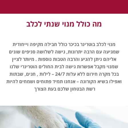
מה כולל מנוי שנתי לכלב
מנוי לכלב בוטרינר בכיכר כולל חבילה מקיפה וייחודית
שמגיעה עם הרבה יתרונות, גישה לשלושה סניפים שונים
אליהם ניתן להגיע והרבה הטבות נוספות . מיותר לציין
שמנוי מקבל אפשרות גישה לבית החולים הוטרינרי שלנו
בכל מקרה חירום ללא עלות 24/7 – לילות , חגים, שבתות
ואפילו בשיא הקורונה – אנחנו תמיד פתוחים ושמחים להיות
רשת הבטחון שלכם בעת הצורך