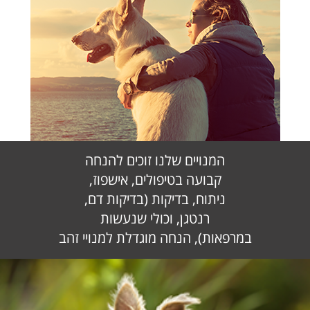
המנויים שלנו זוכים להנחה
קבועה בטיפולים, אישפוז,
ניתוח, בדיקות (בדיקות דם,
רנטגן, וכולי שנעשות
במרפאות), הנחה מוגדלת למנויי זהב