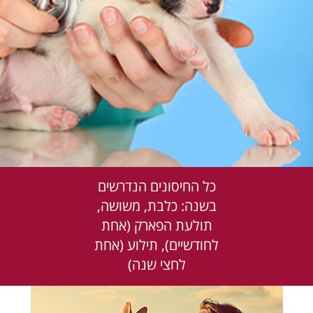
כל החיסונים הנדרשים
בשנה: כלבת, משושה,
תולעת הפארק (אחת
לחודשיים), תילוע (אחת
לחצי שנה)