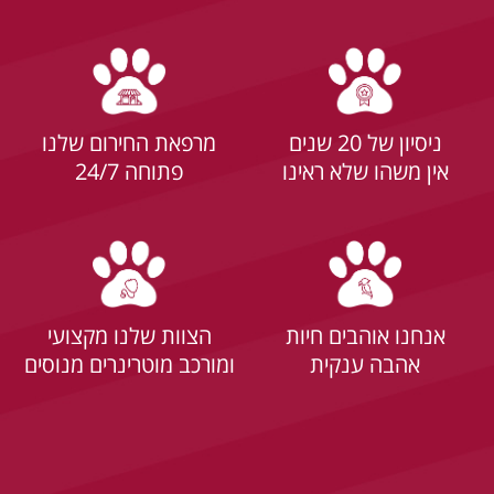
ניסיון של 20 שנים
מרפאת החירום שלנו
אין משהו שלא ראינו
פתוחה 24/7
אנחנו אוהבים חיות
הצוות שלנו מקצועי
אהבה ענקית
ומורכב מוטרינרים מנוסים