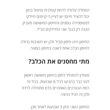
המחלה עלולה להיות קטלנית וטיפול בזמן
יכול להציל חיים! יש לציין כי קיימים חיידקי
לפטוספירה נוספים והחיסון המשושה מעניק
הגנה רק כנגד שני החיידקים הנ"ל.
החיסון הינו חיסון סביל ולכן יש חשיבות גדולה
לחיסון הכלב אחת לשנה בחיסון בוסטר.
מתי מחסנים את הכלב?
מומלץ להתחיל לחסן בחיסון משושה ראשון
לגור כבר בהגיעו לגיל 6 שבועות. בגיל זה
רמת הנוגדנים האמהיים בדם מתחילה לרדת
ולכן זה הגיל הרצוי.
החיסון השני ינתן 3 שבועות לאחר מכן,