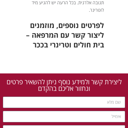
תגובה אלרגית. בכל הרעה יש להגיע מיד
לוטרינר.
לפרטים נוספים, מוזמנים
ליצור קשר עם המרפאה –
בית חולים וטרינרי
בככר
ליצירת קשר ולמידע נוסף ניתן להשאיר פרטים
ונחזור אליכם בהקדם