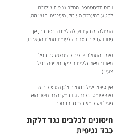
וירוס הדיסטמפר. מחלה נגיפית שיכולה
לפגוע במערכת העיכול, העצבים והנשימה.
המחלה מדבקת ויכולה לשרוד בסביבה, אך
פחות עמידה בסביבה לעומת מחלת הפארבו.
סימני המחלה יכולים להתבטא גם בגיל
מאוחר מאוד (לעיתים עקב חשיפה בגיל
צעיר).
אין טיפול יעיל במחלה ולכן הטיפול הוא
סימפטומטי בלבד. גם במקרה זה חיסון הוא
פעיל ויעיל מאוד כנגד המחלה.
חיסונים לכלבים נגד דלקת
כבד נגיפית