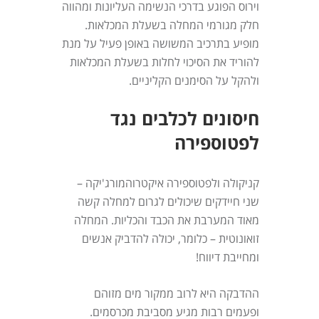
וירוס הפוגע בדרכי הנשימה העליונות ומהווה
חלק מגורמי המחלה בשעלת המכלאות.
מופיע בתרכיב המשושה באופן פעיל על מנת
להוריד את הסיכוי לחלות בשעלת המכלאות
ולהקל על הסימנים הקליניים.
חיסונים לכלבים נגד
לפטוספירה
קניקולה ולפטוספירה איקטרוהמורג'יקה –
שני חיידקים שיכולים לגרום למחלה קשה
מאוד המערבת את הכבד והכליות. המחלה
זואונוטית – כלומר, יכולה להדביק אנשים
ומחייבת דיווח!
ההדבקה היא לרוב ממקור מים מזוהם
ופעמים רבות מגיע מסביבת מכרסמים.