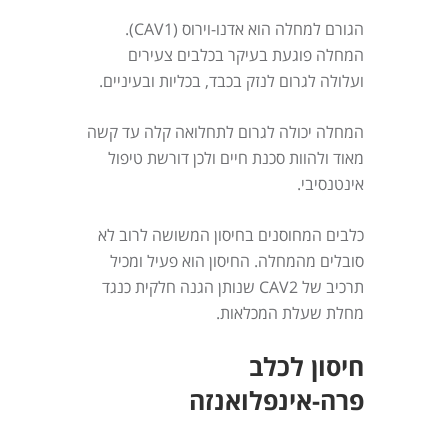
הגורם למחלה הוא אדנו-וירוס (CAV1).
המחלה פוגעת בעיקר בכלבים צעירים
ועלולה לגרום לנזק בכבד, בכליות ובעיניים.
המחלה יכולה לגרום לתחלואה קלה עד קשה
מאוד ולהוות סכנת חיים ולכן דורשת טיפול
אינטנסיבי.
כלבים המחוסנים בחיסון המשושה לרוב לא
סובלים מהמחלה. החיסון הוא פעיל ומכיל
תרכיב של CAV2 שנותן הגנה חלקית כנגד
מחלת שעלת המכלאות.
חיסון לכלב
פרה-אינפלואנזה