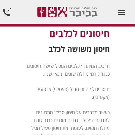
וטרינר תורן 24 שעות ביממה24/7
חיסונים לכלבים
חיסון משושה לכלב
תרכיב המיועד לכלבים המכיל שישה חיסונים
כנגד גורמי מחלה שונים ומכאן שמו.
חיסון יכול להיות סביל (פאסיבי) או פעיל
(אקטיבי).
כאשר מדברים על חיסון סביל' מתכוונים
לתרכיב המכיל נוגדנים מוכנים כנגד גורם
מחלה מסוים. לעומת זאת חיסון פעיל מכיל