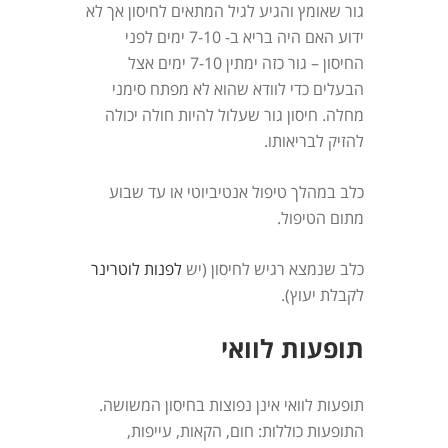
גור שאומץ והגיע לגיל המתאים לחיסון אך לא
ידוע האם היה בריא ב- 7-10 ימים לפני
החיסון – גור כזה ימתין 7-10 ימים אצל
הבעלים כדי לוודא שהוא לא מפתח סימני
מחלה. חיסון גור שעלול להיות חולה יכולה
להזיק לבריאותו.
כלב במהלך טיפול אנטיביוטי או עד שבוע
מתום הטיפול.
כלב שנמצא רגיש לחיסון (יש
לפנות לוטרינר
לקבלת יעוץ).
תופעות לוואי
תופעות לוואי אינן נפוצות בחיסון המשושה.
התופעות כוללות: חום, הקאות, עייפות,