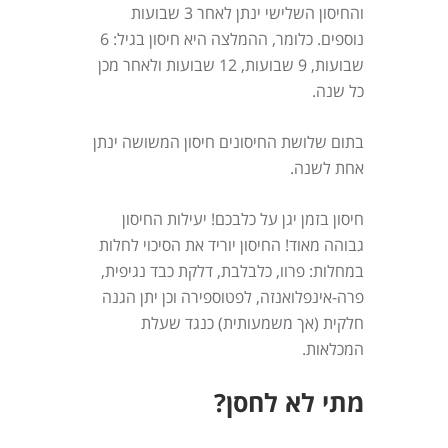
והחיסון השלישי ינתן לאחר 3 שבועות
נוספים. כלומר, ההמלצה היא חיסון בגיל: 6
שבועות, 9 שבועות, 12 שבועות ולאחר מכן
כל שנה.
בתום שלושת החיסונים חיסון המשושה ינתן
אחת לשנה.
חיסון בזמן יגן על כלבכם! יעילות החיסון
גבוהה מאוד! החיסון יוריד את הסיכוי לחלות
במחלות: פרוו, כלבלבת, דלקת כבד נגיפית,
פרה-אינפלואנזה, לפטוספירה וכן יתן הגנה
חלקית (אך משמעותית) כנגד שעלת
המכלאות.
מתי לא לחסן?