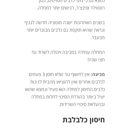
נמצא גם כי גזעי כלבים מסוימים, כגון:
רוטווילר ופינצ'ר, רגישים יותר למחלה.
בשנים האחרונות ישנה מוטציה חדשה לנגיף
ונראה שהיא תוקפת גם כלבים מבוגרים יותר
מבעבר.
המחלה עמידה בסביבה ויכולה לשרוד עד
חצי שנה!
מניעה:
אין לחשוף גור שלא חוסן 3 פעמים
לכלבים אחרים ואין להוציאו מהבית לגינות
כלבים.החיסון למחלה הוא פעיל ונמצא שהוא
יעיל ביותר בהורדת הסיכוי לחלות במחלה
ובהעלאת סיכויי השרידות.
חיסון כלבלבת