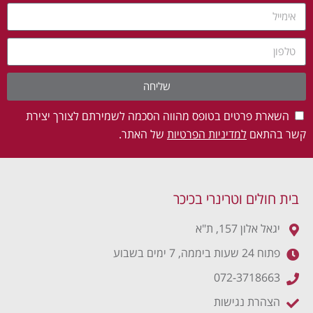
שליחה
השארת פרטים בטופס מהווה הסכמה לשמירתם לצורך יצירת
קשר בהתאם
למדיניות הפרטיות
של האתר.
בית חולים וטרינרי בכיכר
יגאל אלון 157, ת"א
פתוח 24 שעות ביממה, 7 ימים בשבוע
072-3718663
הצהרת נגישות