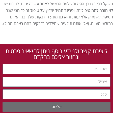
משקל הכלב) דרך הפה והשלמת הטיפול לאחר עשרה ימים. למרות שזו
לא חובה לתת טיפול זה, וטרינר תמיד ימליץ על טיפול זה כל חצי שנה.
הטיפול לא מזיק אלא עוזר, והוא גם מונע הידבקות שלנו בני האדם
בתולעי מעיים. (אלו אותם תולעים שהילדים נדבקים בהם בארגז החול).
ליצירת קשר ולמידע נוסף ניתן להשאיר פרטים
ונחזור אליכם בהקדם
שליחה