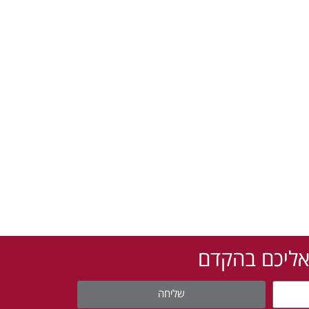
 אליכם בהקדם
שליחה