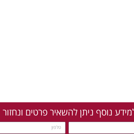
מידע נוסף ניתן להשאיר פרטים ונחזור