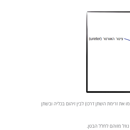
מו את זרימת השתן דרכו) לבין זיהום בכליה ובשתן
נוזל מזוהם לחלל הבטן.