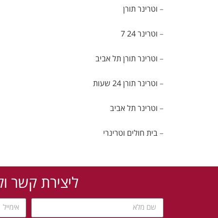
–
וטרינר תורן
–
וטרינר 24 7
–
וטרינר תורן
תל אביב
–
וטרינר תורן 24 שעות
–
וטרינר
תל אביב
–
בית חולים וטרינרי
ליצירת קשר ול