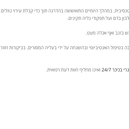
סיבית, במהלך היומיים התאוששה בהדרגה תוך כדי קבלת עירוי נוזלים ות
ון בדם ועל תפקודי כליה תקינים.
ש בזנב ואף אכלה מעט.
בטיפול האנטיביוטי ובהשגחה על ידי בעליה המסורים. בביקורות חוזרו
 בכיכר 24/7
ואינו מחליף חוות דעת רפואית.