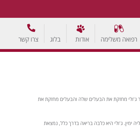
רפואה משלימה
אודות
בלוג
צרו קשר
ר ג'ולי מחזקת את הבעלים שלה והבעלים מחזקת את
הפתוח 24 שעות ביממה, בעקבות חשד לבעיה בכליה ימין. ג'ולי היא כלבה בריאה בדרך כלל, נמצאת