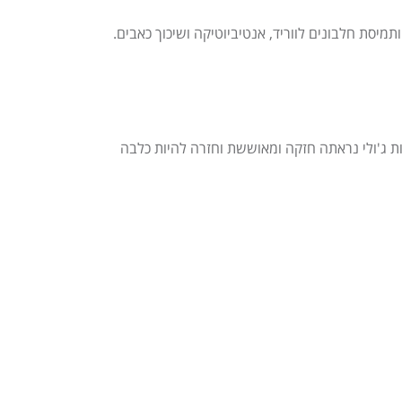
מיסת חלבונים לווריד, אנטיביוטיקה ושיכוך כאבים.
ת ג'ולי נראתה חזקה ומאוששת וחזרה להיות כלבה