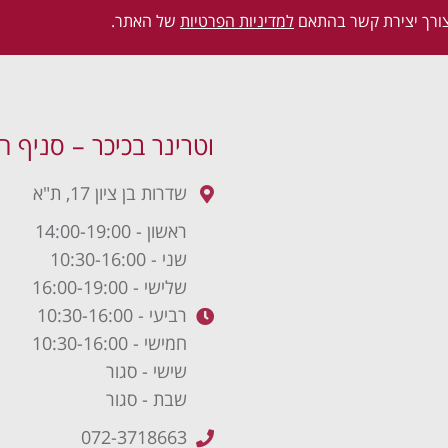
ורך יצירת קשר בהתאם
למדיניות הפרטיות
של האתר.
וטרינר בכיכר – סניף ה
שדרות בן ציון 17, ת"א
ראשון - 14:00-19:00
שני - 10:30-16:00
שלישי - 16:00-19:00
רביעי - 10:30-16:00
חמישי - 10:30-16:00
שישי - סגור
שבת - סגור
072-3718663