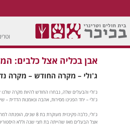
וטרינר תורן 
אבן בכליה אצל כלבים: המק
ג'ולי – מקרה החודש – מקרה נדי
ג'ולי והבעלים שלה, נבחרו החודש להיות מקרה שלנו
ג'ולי – יחד הפגינו מסירות, אהבה ונאמנות הדדית – ש
אצל הבעלים מאז שהייתה בת חצי שנה וללא היסטוריה