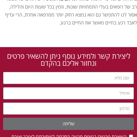
רב של רופאים בעלי התמחויות שונות, וזמין בכל שעות היום והלילה,
אסור לנו להתפשר גם הוא נמצא רחוק יותר ממרפאה אחרת, הרי עדיף
לאבד רגע בחיים מאשר את החיים ברגע.
ליצירת קשר ולמידע נוסף ניתן להשאיר פרטים
ונחזור אליכם בהקדם
שליחה