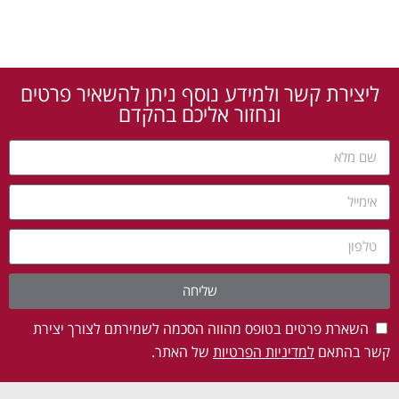
ליצירת קשר ולמידע נוסף ניתן להשאיר פרטים
ונחזור אליכם בהקדם
שליחה
השארת פרטים בטופס מהווה הסכמה לשמירתם לצורך יצירת
קשר בהתאם
למדיניות הפרטיות
של האתר.