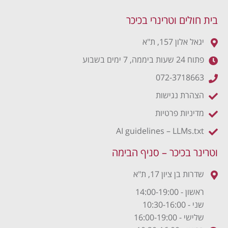
בית חולים וטרינרי בכיכר
יגאל אלון 157, ת"א
פתוח 24 שעות ביממה, 7 ימים בשבוע
072-3718663
הצהרת נגישות
מדיניות פרטיות
AI guidelines – LLMs.txt
וטרינר בכיכר – סניף הבימה
שדרות בן ציון 17, ת"א
ראשון - 14:00-19:00
שני - 10:30-16:00
שלישי - 16:00-19:00