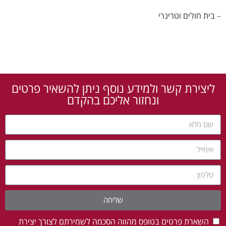
–
בית חולים וטרינרי
ליצירת קשר ולמידע נוסף ניתן להשאיר פרטים
ונחזור אליכם בהקדם
שליחה
השארת פרטים בטופס מהווה הסכמה לשמירתם לצורך יצירת