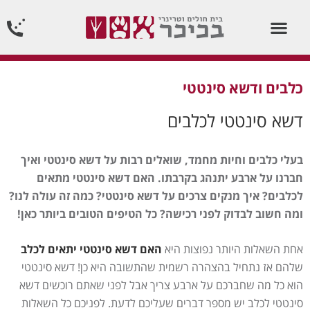
וטרינר תורן 24 שעות ביממה24/7
כלבים ודשא סינטטי
דשא סינטטי לכלבים
בעלי כלבים וחיות מחמד, שואלים רבות על דשא סינטטי ואיך
חברנו על ארבע יתנהג בקרבתו. האם דשא סינטטי מתאים
לכלבים? איך מנקים צרכים על דשא סינטטי? כמה זה עולה לנו?
ומה חשוב לבדוק לפני רכישה? כל הטיפים הטובים ביותר כאן!
אחת השאלות היותר נפוצות היא
האם דשא סינטטי יתאים לכלב
שלהם אז נתחיל בהצהרה רשמית שהתשובה היא כן! דשא סינטטי
הוא כל מה שחברכם על ארבע צריך אבל לפני שאתם רוכשים דשא
סינטטי לכלב יש מספר דברים שעליכם לדעת. לפניכם כל השאלות