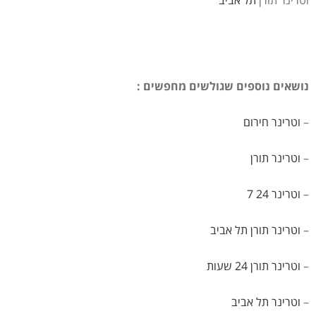
וטרינר תורן
תל אביב
נושאים נוספים שגולשים מחפשים :
–
וטרינר חירום
–
וטרינר תורן
–
וטרינר 24 7
–
וטרינר תורן
תל אביב
–
וטרינר תורן 24 שעות
–
וטרינר
תל אביב