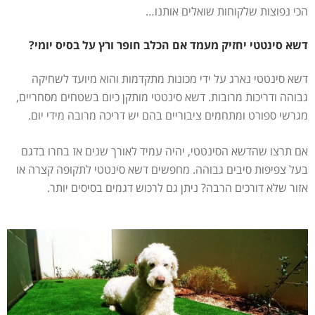
הכי נפוצות שלקוחות שואלים אותנו…
דשא סינטטי יחזיק מעמד אם הכלב חופר ורץ על בסיס יומי?
דשא סינטטי נארג על ידי מכונות מתקדמות והוא מיועד לשחיקה
גבוהה ודריכות מרובות. דשא סינטטי מותקן כיום בשטחים מסחריים,
מגרשי ספורט ומתחמים ציבוריים בהם יש דריכה מרובה מידי יום.
אם תרצו שהדשא הסינטטי, יהיה עמיד לאורך שנים אז בחרו בדגם
בעל צפיפות סיבים גבוהה. מחפשים דשא סינטטי לתקופה קצרה או
אזור שלא דורכים הרבה? ניתן גם לרכוש דגמים בסיסים יותר.