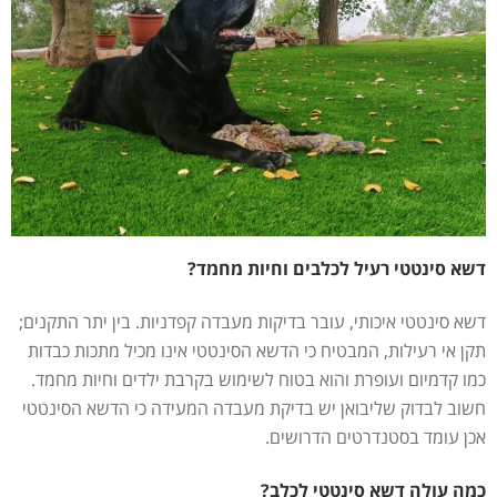
דשא סינטטי רעיל לכלבים וחיות מחמד?
דשא סינטטי איכותי, עובר בדיקות מעבדה קפדניות. בין יתר התקנים;
תקן אי רעילות, המבטיח כי הדשא הסינטטי אינו מכיל מתכות כבדות
כמו קדמיום ועופרת והוא בטוח לשימוש בקרבת ילדים וחיות מחמד.
חשוב לבדוק שליבואן יש בדיקת מעבדה המעידה כי הדשא הסינטטי
אכן עומד בסטנדרטים הדרושים.
כמה עולה דשא סינטטי לכלב?