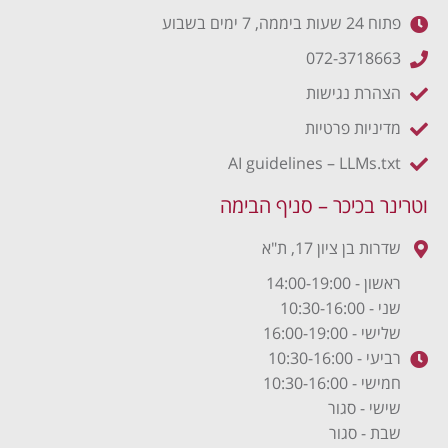
פתוח 24 שעות ביממה, 7 ימים בשבוע
072-3718663
הצהרת נגישות
מדיניות פרטיות
AI guidelines – LLMs.txt
וטרינר בכיכר – סניף הבימה
שדרות בן ציון 17, ת"א
ראשון - 14:00-19:00
שני - 10:30-16:00
שלישי - 16:00-19:00
רביעי - 10:30-16:00
חמישי - 10:30-16:00
שישי - סגור
שבת - סגור