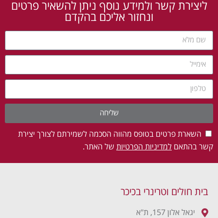
ליצירת קשר ולמידע נוסף ניתן להשאיר פרטים
ונחזור אליכם בהקדם
שליחה
השארת פרטים בטופס מהווה הסכמה לשמירתם לצורך יצירת
קשר בהתאם
למדיניות הפרטיות
של האתר.
בית חולים וטרינרי בכיכר
יגאל אלון 157, ת"א