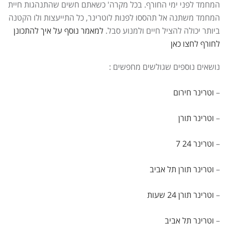
המחמד לפני ימי החורף. בכל מקרה' כשאתם חשים שהתנהגות חיית
המחמד משתנה אל תהססו לפנות לוטרינר, כל התייעצות ולו הקטנה
ביותר יכולה להציל חיים ולמנוע סבל.
למאמר נוסף על איך להתכונן
לחורף לחצו כאן
נושאים נוספים שגולשים מחפשים :
–
וטרינר חירום
–
וטרינר תורן
–
וטרינר 24 7
–
וטרינר תורן
תל אביב
–
וטרינר תורן 24 שעות
–
וטרינר
תל אביב