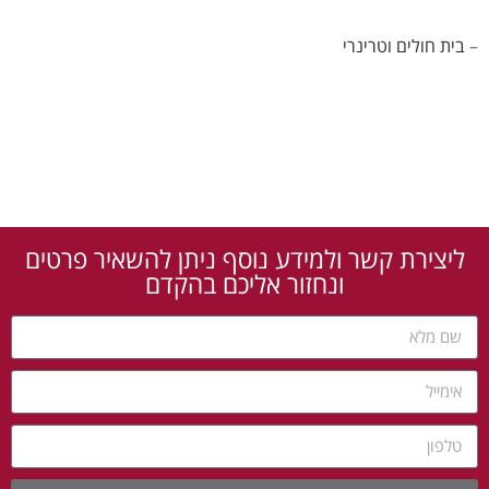
–
בית חולים וטרינרי
ליצירת קשר ולמידע נוסף ניתן להשאיר פרטים
ונחזור אליכם בהקדם